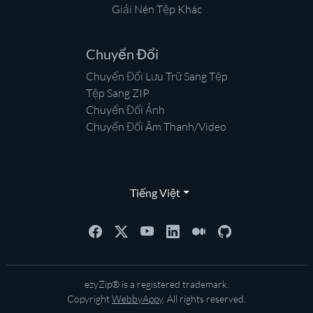
Giải Nén Tệp Khác
Chuyển Đổi
Chuyển Đổi Lưu Trữ Sang Tệp
Tệp Sang ZIP
Chuyển Đổi Ảnh
Chuyển Đổi Âm Thanh/Video
Tiếng Việt
ezyZip® is a registered trademark.
Copyright
WebbyAppy
. All rights reserved.