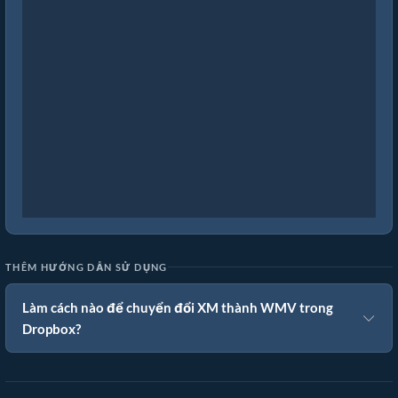
THÊM HƯỚNG DẪN SỬ DỤNG
Làm cách nào để chuyển đổi XM thành WMV trong
Dropbox?