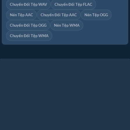
Chuyển Đổi Tệp WAV
Chuyển Đổi Tệp FLAC
Nén Tệp AAC
Chuyển Đổi Tệp AAC
Nén Tệp OGG
Chuyển Đổi Tệp OGG
Nén Tệp WMA
Chuyển Đổi Tệp WMA