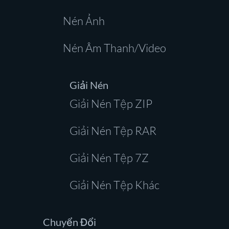
Nén Ảnh
Nén Âm Thanh/Video
Giải Nén
Giải Nén Tệp ZIP
Giải Nén Tệp RAR
Giải Nén Tệp 7Z
Giải Nén Tệp Khác
Chuyển Đổi