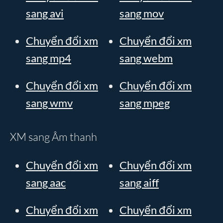
sang avi
sang mov
Chuyển đổi xm
Chuyển đổi xm
sang mp4
sang webm
Chuyển đổi xm
Chuyển đổi xm
sang wmv
sang mpeg
XM sang Âm thanh
Chuyển đổi xm
Chuyển đổi xm
sang aac
sang aiff
Chuyển đổi xm
Chuyển đổi xm