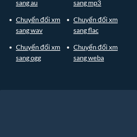
sang au
sang mp3
Chuyển đổi xm
Chuyển đổi xm
sang wav
sang flac
Chuyển đổi xm
Chuyển đổi xm
sang ogg
sang weba