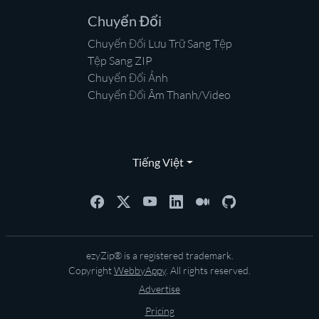
Chuyển Đổi
Chuyển Đổi Lưu Trữ Sang Tệp
Tệp Sang ZIP
Chuyển Đổi Ảnh
Chuyển Đổi Âm Thanh/Video
Tiếng Việt
ezyZip® is a registered trademark.
Copyright
WebbyAppy
. All rights reserved.
Advertise
Pricing