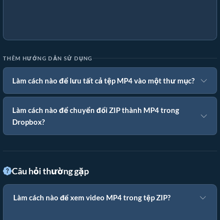
THÊM HƯỚNG DẪN SỬ DỤNG
Làm cách nào để lưu tất cả tệp MP4 vào một thư mục?
Làm cách nào để chuyển đổi ZIP thành MP4 trong
Dropbox?
Câu hỏi thường gặp
Làm cách nào để xem video MP4 trong tệp ZIP?