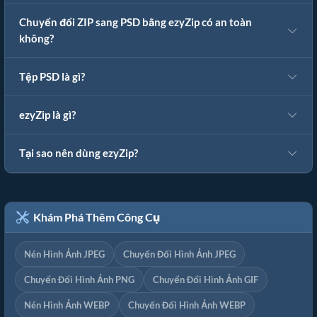
Chuyển đổi ZIP sang PSD bằng ezyZip có an toàn
không?
Tệp PSD là gì?
ezyZip là gì?
Tại sao nên dùng ezyZip?
Khám Phá Thêm Công Cụ
Nén Hình Ảnh JPEG
Chuyển Đổi Hình Ảnh JPEG
Chuyển Đổi Hình Ảnh PNG
Chuyển Đổi Hình Ảnh GIF
Nén Hình Ảnh WEBP
Chuyển Đổi Hình Ảnh WEBP