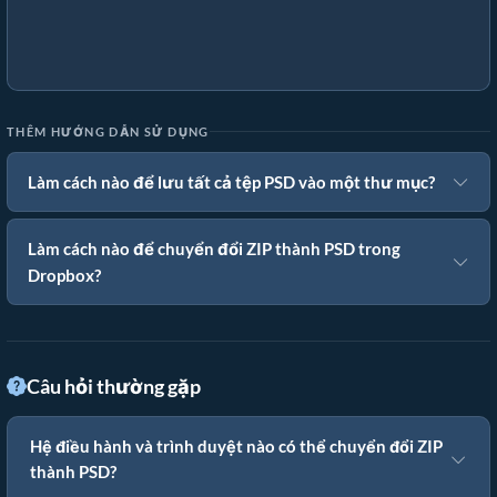
THÊM HƯỚNG DẪN SỬ DỤNG
Làm cách nào để lưu tất cả tệp PSD vào một thư mục?
Làm cách nào để chuyển đổi ZIP thành PSD trong
Dropbox?
Câu hỏi thường gặp
Hệ điều hành và trình duyệt nào có thể chuyển đổi ZIP
thành PSD?