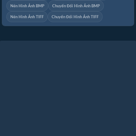
Nén Hình Ảnh BMP
Chuyển Đổi Hình Ảnh BMP
Nén Hình Ảnh TIFF
Chuyển Đổi Hình Ảnh TIFF