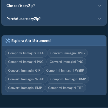
Che cos'è ezyZip?
Perché usare ezyZip?
Esplora Altri Strumenti
Comprimi Immagini JPEG
Converti Immagini JPEG
Comprimi Immagini PNG
Converti Immagini PNG
Converti Immagini GIF
Comprimi Immagini WEBP
Converti Immagini WEBP
Comprimi Immagini BMP
Converti Immagini BMP
Comprimi Immagini TIFF