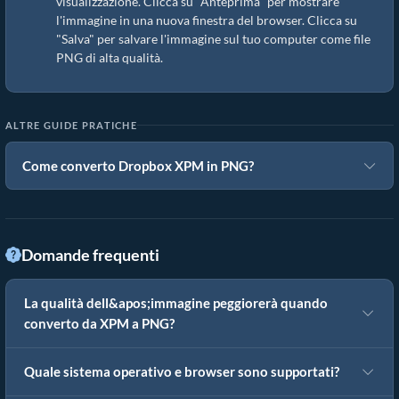
visualizzazione. Clicca su "Anteprima" per mostrare
l'immagine in una nuova finestra del browser. Clicca su
"Salva" per salvare l'immagine sul tuo computer come file
PNG di alta qualità.
ALTRE GUIDE PRATICHE
Come converto Dropbox XPM in PNG?
Domande frequenti
La qualità dell&apos;immagine peggiorerà quando
converto da XPM a PNG?
Quale sistema operativo e browser sono supportati?