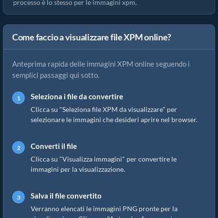
processo è lo stesso per le immagini xpm.
Come faccio a visualizzare file XPM online?
Anteprima rapida delle immagini XPM online seguendo i
semplici passaggi qui sotto.
Seleziona i file da convertire
Clicca su "Seleziona file XPM da visualizzare" per
selezionare le immagini che desideri aprire nel browser.
Converti il file
Clicca su "Visualizza immagini" per convertire le
immagini per la visualizzazione.
Salva il file convertito
Verranno elencati le immagini PNG pronte per la