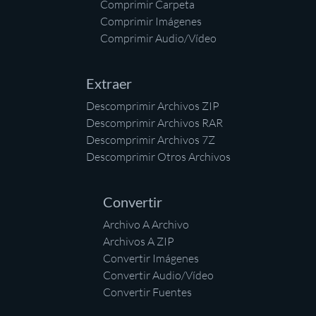
Comprimir Carpeta
Comprimir Imágenes
Comprimir Audio/Vídeo
Extraer
Descomprimir Archivos ZIP
Descomprimir Archivos RAR
Descomprimir Archivos 7Z
Descomprimir Otros Archivos
Convertir
Archivo A Archivo
Archivos A ZIP
Convertir Imágenes
Convertir Audio/Vídeo
Convertir Fuentes