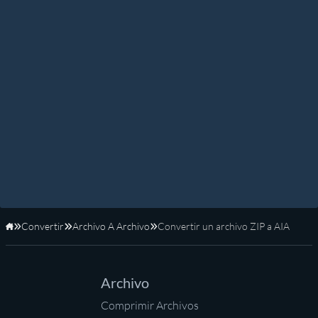
Convertir
Archivo A Archivo
Convertir un archivo ZIP a AIA
Inicio
Archivo
Comprimir Archivos