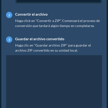
Convertir el archivo
Haga click en “Convertir a ZIP”. Comenzará el proceso de
conversión que tardará algún tiempo en completarse.
Guardar el archivo convertido
Haga clic en "Guardar archivo ZIP" para guardar el
archivo ZIP convertido en su unidad local.