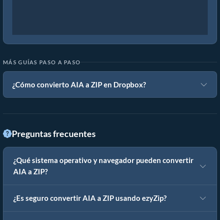
MÁS GUÍAS PASO A PASO
¿Cómo convierto AIA a ZIP en Dropbox?
Preguntas frecuentes
¿Qué sistema operativo y navegador pueden convertir
AIA a ZIP?
¿Es seguro convertir AIA a ZIP usando ezyZip?