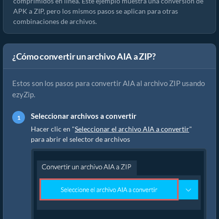
comprimidos en línea. Este ejemplo muestra una conversión de
APK a ZIP, pero los mismos pasos se aplican para otras
combinaciones de archivos.
¿Cómo convertir un archivo AIA a ZIP?
Estos son los pasos para convertir AIA al archivo ZIP usando
ezyZip.
Seleccionar archivos a convertir
Hacer clic en "
Seleccionar el archivo AIA a convertir
"
para abrir el selector de archivos